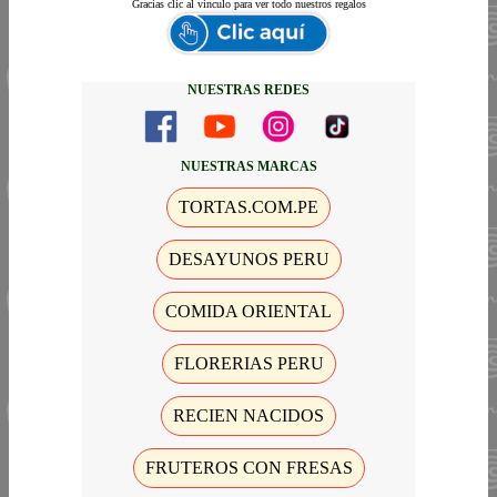
Gracias
clic al vinculo para ver todo nuestros regalos
NUESTRAS REDES
NUESTRAS MARCAS
TORTAS.COM.PE
DESAYUNOS PERU
COMIDA ORIENTAL
FLORERIAS PERU
RECIEN NACIDOS
FRUTEROS CON FRESAS