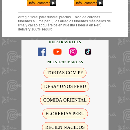
Arreglo floral para funeral precios. Envio de coronas
funebres a Lima peru, Los arreglos fúnebres más bellos de
lima y callao adquiérelos en nuestra Florería en Perú
delivery 100% seguro.
NUESTRAS REDES
NUESTRAS MARCAS
TORTAS.COM.PE
DESAYUNOS PERU
COMIDA ORIENTAL
FLORERIAS PERU
RECIEN NACIDOS