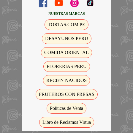
NUESTRAS MARCAS
TORTAS.COM.PE
DESAYUNOS PERU
COMIDA ORIENTAL
FLORERIAS PERU
RECIEN NACIDOS
FRUTEROS CON FRESAS
Politicas de Venta
Libro de Reclamos Virtua