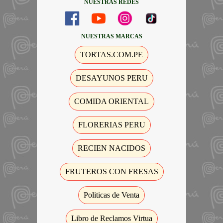
NUESTRAS REDES
NUESTRAS MARCAS
TORTAS.COM.PE
DESAYUNOS PERU
COMIDA ORIENTAL
FLORERIAS PERU
RECIEN NACIDOS
FRUTEROS CON FRESAS
Politicas de Venta
Libro de Reclamos Virtua