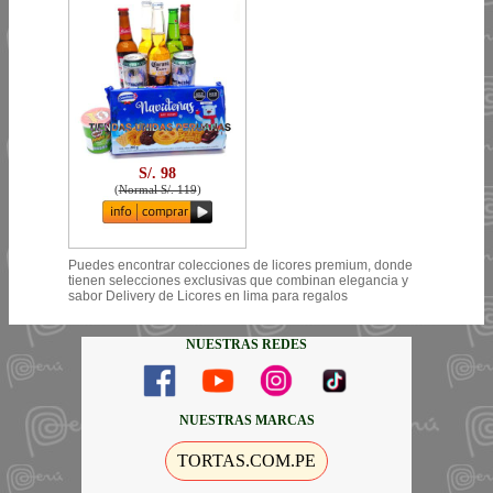
S/. 98
(
Normal S/. 119
)
Puedes encontrar colecciones de licores premium, donde
tienen selecciones exclusivas que combinan elegancia y
sabor Delivery de Licores en lima para regalos
NUESTRAS REDES
NUESTRAS MARCAS
TORTAS.COM.PE