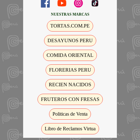
NUESTRAS MARCAS
TORTAS.COM.PE
DESAYUNOS PERU
COMIDA ORIENTAL
FLORERIAS PERU
RECIEN NACIDOS
FRUTEROS CON FRESAS
Politicas de Venta
Libro de Reclamos Virtua