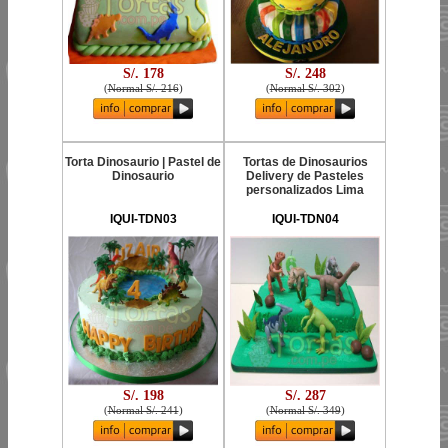
S/. 178
S/. 248
(
Normal S/. 216
)
(
Normal S/. 302
)
Torta Dinosaurio | Pastel de
Tortas de Dinosaurios
Dinosaurio
Delivery de Pasteles
personalizados Lima
IQUI-TDN03
IQUI-TDN04
S/. 198
S/. 287
(
Normal S/. 241
)
(
Normal S/. 349
)