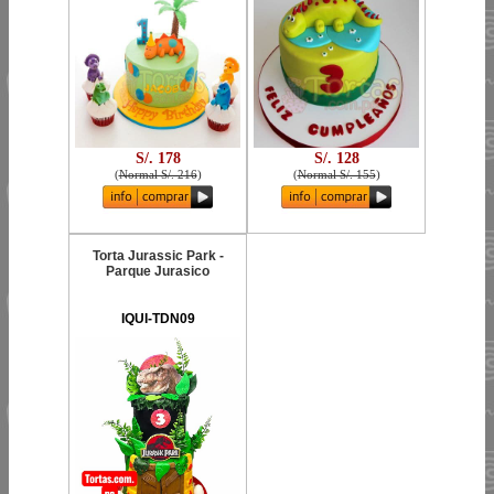
S/. 178
S/. 128
(
Normal S/. 216
)
(
Normal S/. 155
)
Torta Jurassic Park -
Parque Jurasico
IQUI-TDN09