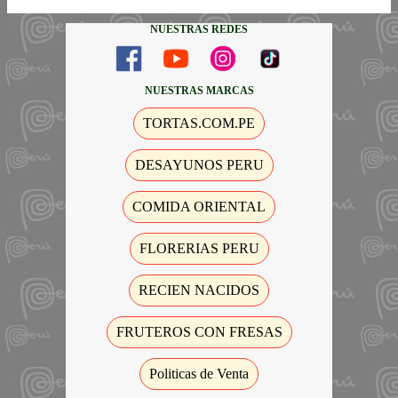
NUESTRAS REDES
NUESTRAS MARCAS
TORTAS.COM.PE
DESAYUNOS PERU
COMIDA ORIENTAL
FLORERIAS PERU
RECIEN NACIDOS
FRUTEROS CON FRESAS
Politicas de Venta