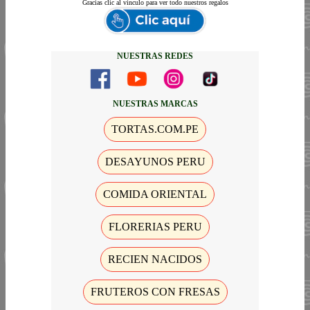
Gracias
clic al vinculo para ver todo nuestros regalos
NUESTRAS REDES
NUESTRAS MARCAS
TORTAS.COM.PE
DESAYUNOS PERU
COMIDA ORIENTAL
FLORERIAS PERU
RECIEN NACIDOS
FRUTEROS CON FRESAS