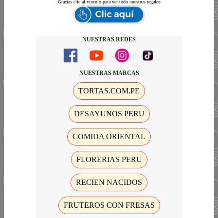
Gracias
clic al vinculo para ver todo nuestros regalos
NUESTRAS REDES
NUESTRAS MARCAS
TORTAS.COM.PE
DESAYUNOS PERU
COMIDA ORIENTAL
FLORERIAS PERU
RECIEN NACIDOS
FRUTEROS CON FRESAS