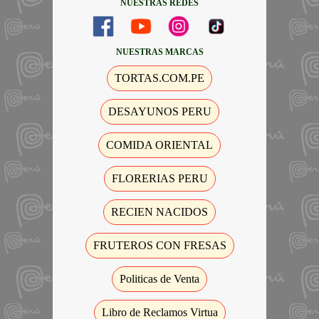
NUESTRAS REDES
NUESTRAS MARCAS
TORTAS.COM.PE
DESAYUNOS PERU
COMIDA ORIENTAL
FLORERIAS PERU
RECIEN NACIDOS
FRUTEROS CON FRESAS
Politicas de Venta
Libro de Reclamos Virtua