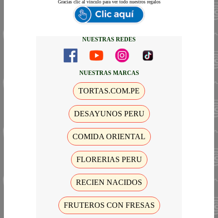
Gracias
clic al vinculo para ver todo nuestros regalos
NUESTRAS REDES
NUESTRAS MARCAS
TORTAS.COM.PE
DESAYUNOS PERU
COMIDA ORIENTAL
FLORERIAS PERU
RECIEN NACIDOS
FRUTEROS CON FRESAS